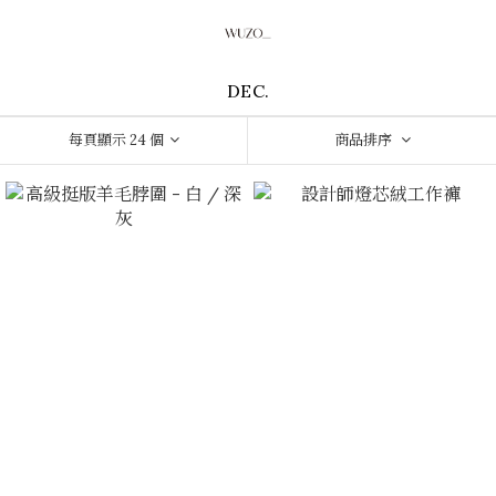
DEC.
每頁顯示 24 個
商品排序