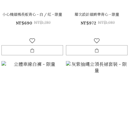
小心機細棉長版背心 - 白 / 紅 - 限量
層次設計細肩帶背心 - 限量
NT$1,280
NT$1,080
NT$690
NT$972