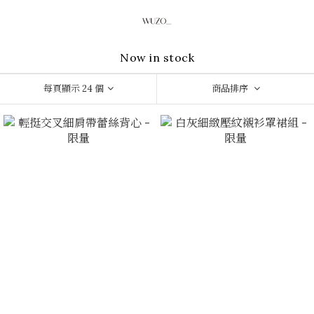
Now in stock
每頁顯示 24 個
商品排序